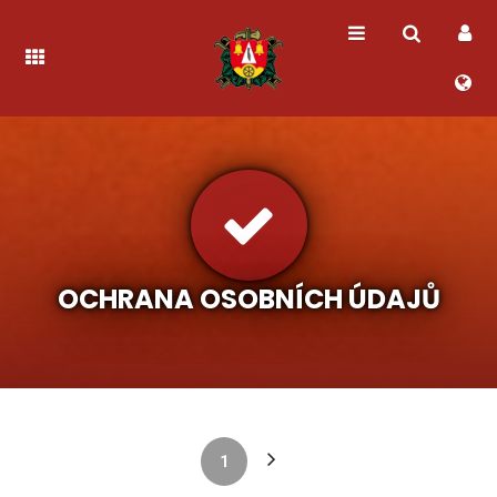
OCHRANA OSOBNÍCH ÚDAJŮ
1