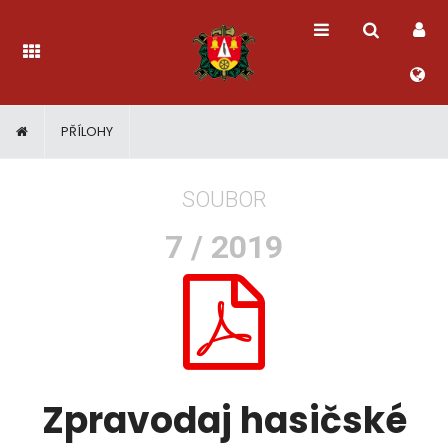
PŘÍLOHY
SOUBOR
7 / 2019
Zpravodaj hasičské