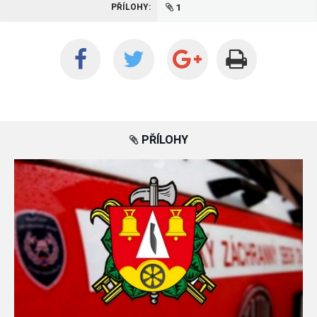
1
PŘÍLOHY:
PŘÍLOHY