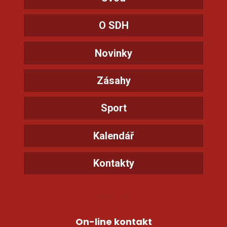
O SDH
Novinky
Zásahy
Sport
Kalendář
Kontakty
On-line kontakt