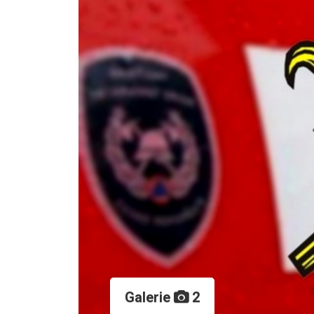
Galerie
2