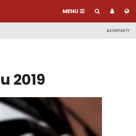
MENU
KONTAKTY
u 2019