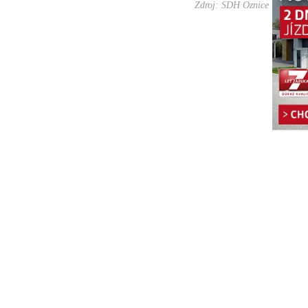
Zdroj: SDH Oznice