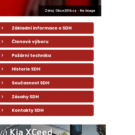
Zdroj: Obce2016.cz - No Image
Základní informace o SDH
Členové výboru
Požární technika
Historie SDH
Současnost SDH
Zásahy SDH
Kontakty SDH