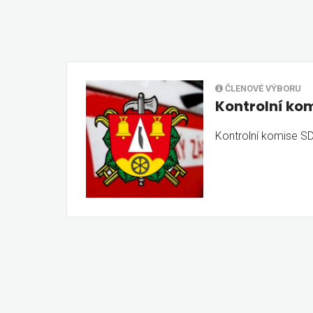
ČLENOVÉ VÝBORU
Kontrolní ko
Kontrolní komise S