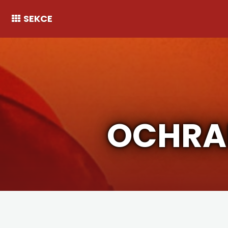
SEKCE
OCHRA