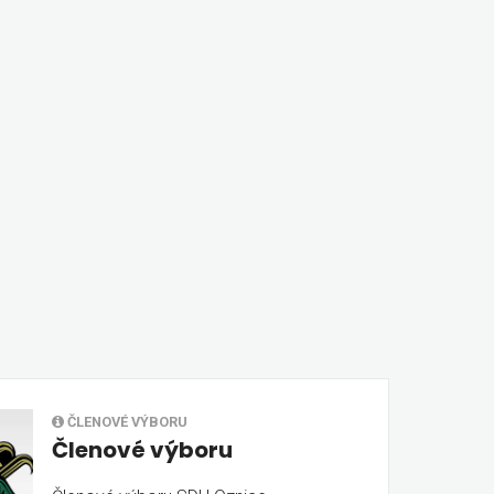
ČLENOVÉ VÝBORU
Členové výboru