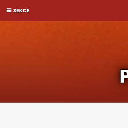
SEKCE