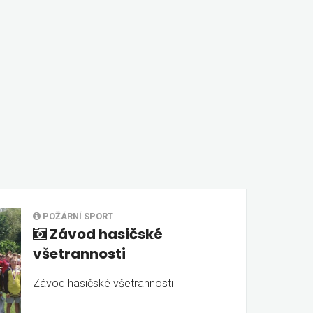
POŽÁRNÍ SPORT
Závod hasičské
všetrannosti
Závod hasičské všetrannosti