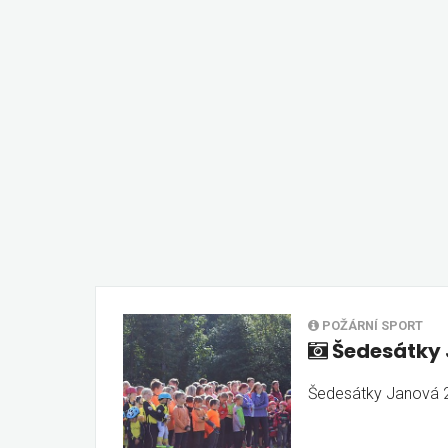
POŽÁRNÍ SPORT
Šedesátky
Šedesátky Janová 