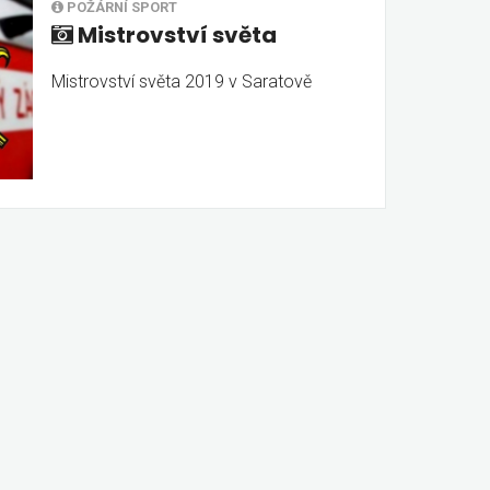
POŽÁRNÍ SPORT
Mistrovství světa
Mistrovství světa 2019 v Saratově