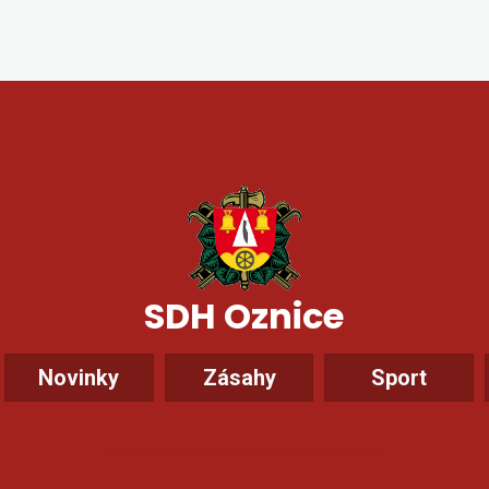
SDH Oznice
Novinky
Zásahy
Sport