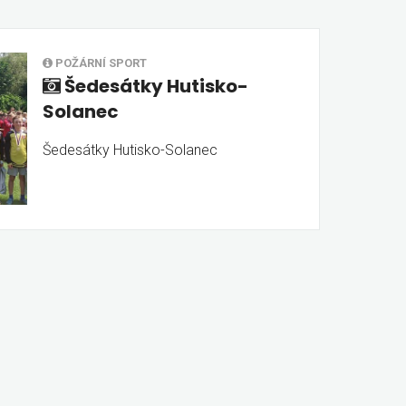
POŽÁRNÍ SPORT
Šedesátky Hutisko-
Solanec
Šedesátky Hutisko-Solanec