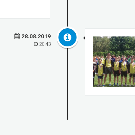
28.08.2019
20:43