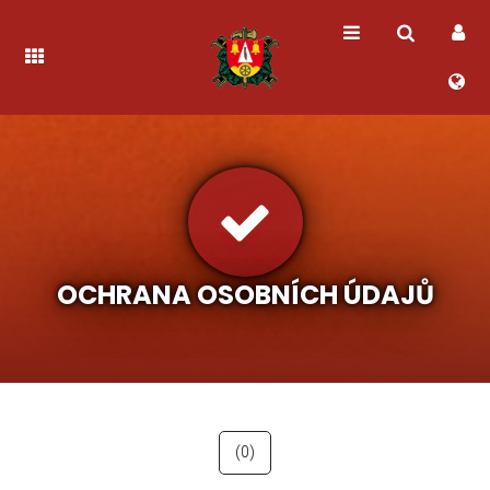
OCHRANA OSOBNÍCH ÚDAJŮ
(0)